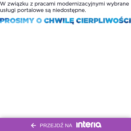
PRZEJDŹ NA