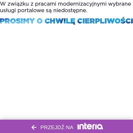
PRZEJDŹ NA