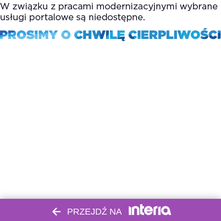
PRZEJDŹ NA