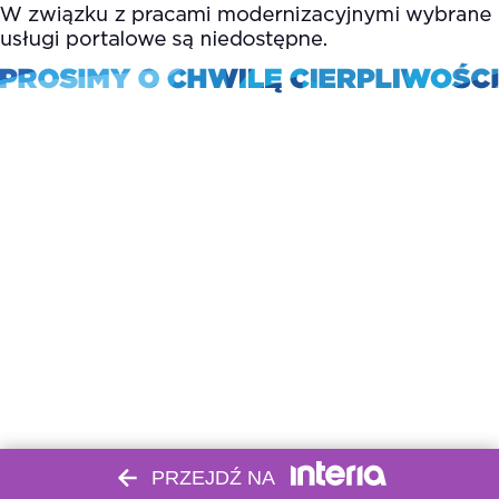
PRZEJDŹ NA