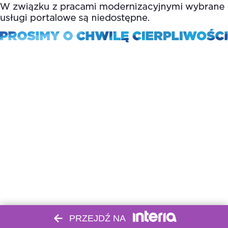
PRZEJDŹ NA