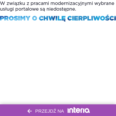
PRZEJDŹ NA