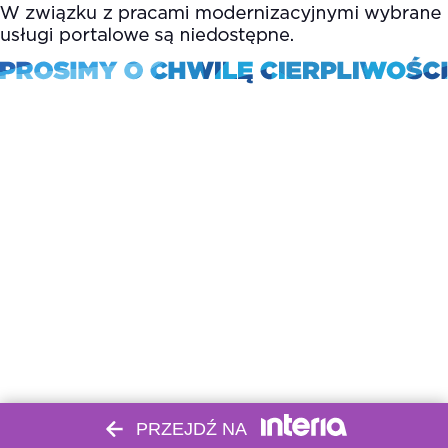
PRZEJDŹ NA