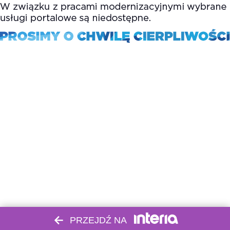
PRZEJDŹ NA