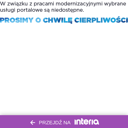
PRZEJDŹ NA