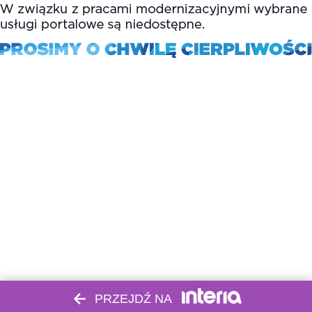
PRZEJDŹ NA