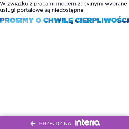
PRZEJDŹ NA