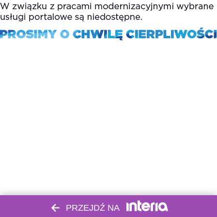
PRZEJDŹ NA