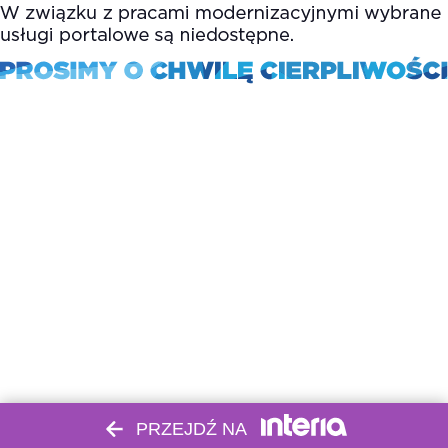
PRZEJDŹ NA