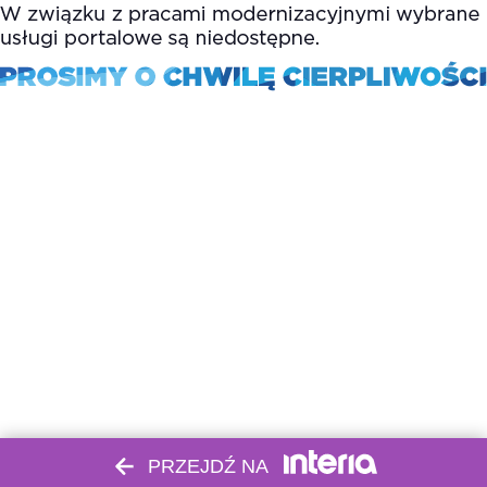
PRZEJDŹ NA