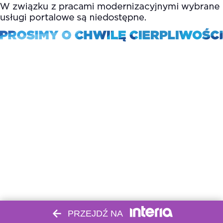
PRZEJDŹ NA