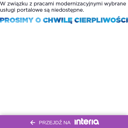
PRZEJDŹ NA