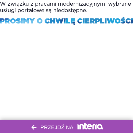
PRZEJDŹ NA