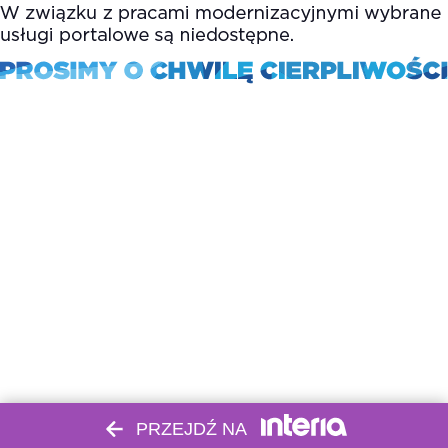
PRZEJDŹ NA