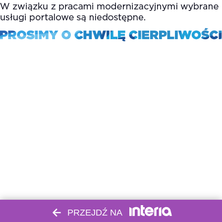
PRZEJDŹ NA