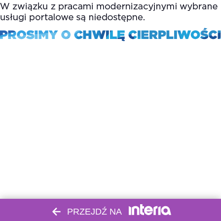
PRZEJDŹ NA