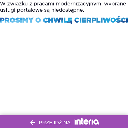
PRZEJDŹ NA