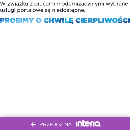
PRZEJDŹ NA