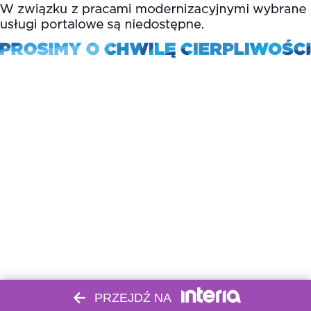
PRZEJDŹ NA