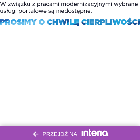
PRZEJDŹ NA