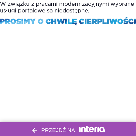
PRZEJDŹ NA