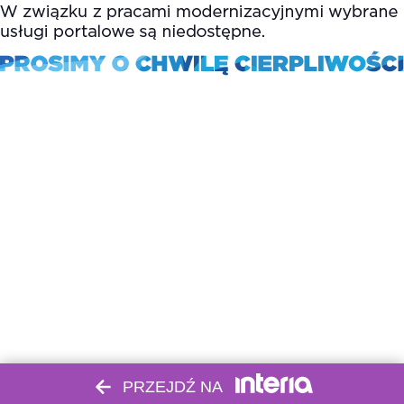
PRZEJDŹ NA