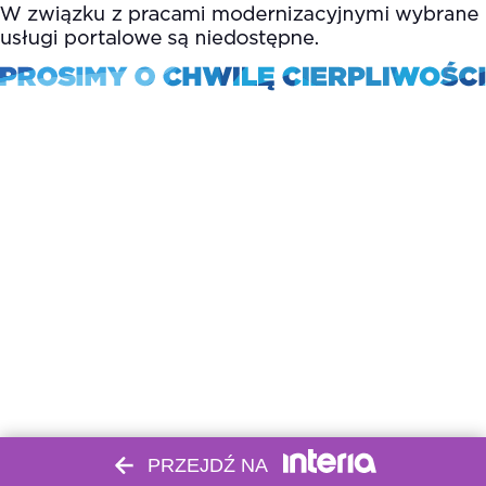
PRZEJDŹ NA