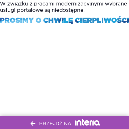
PRZEJDŹ NA