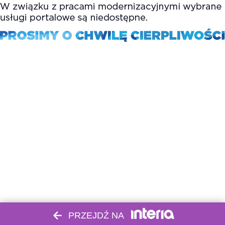
PRZEJDŹ NA