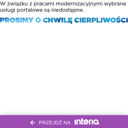
PRZEJDŹ NA