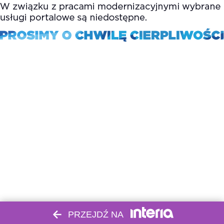
PRZEJDŹ NA