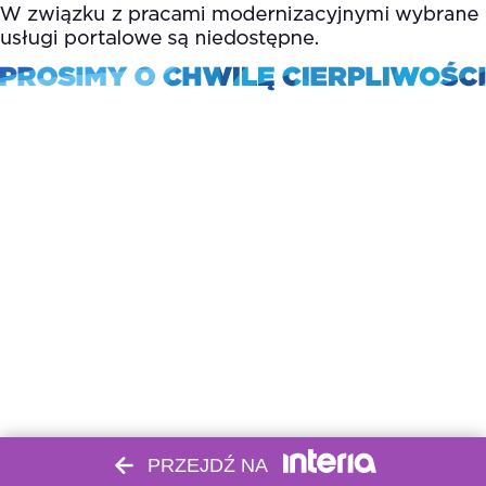
PRZEJDŹ NA