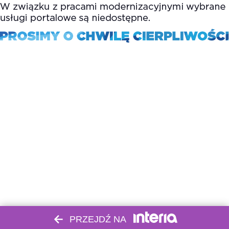
PRZEJDŹ NA