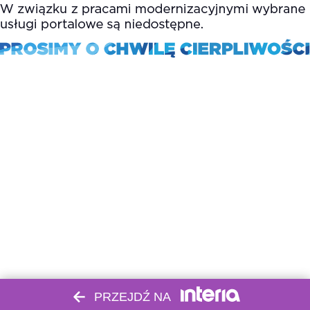
PRZEJDŹ NA