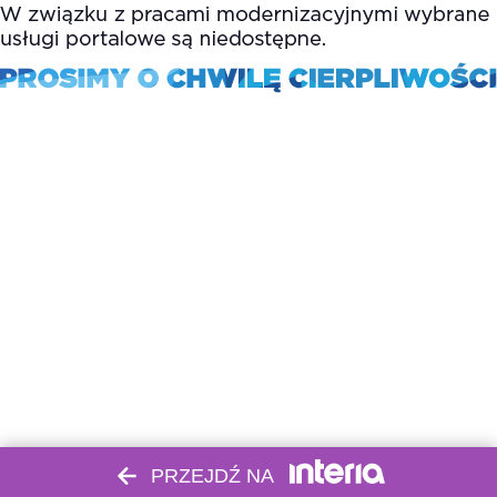
PRZEJDŹ NA