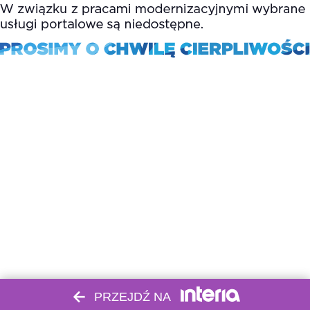
PRZEJDŹ NA