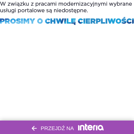
PRZEJDŹ NA