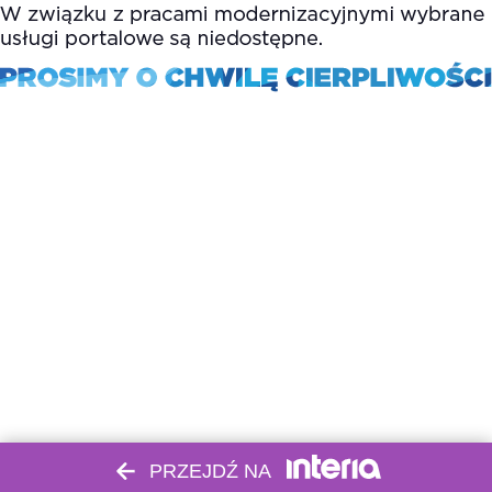
PRZEJDŹ NA