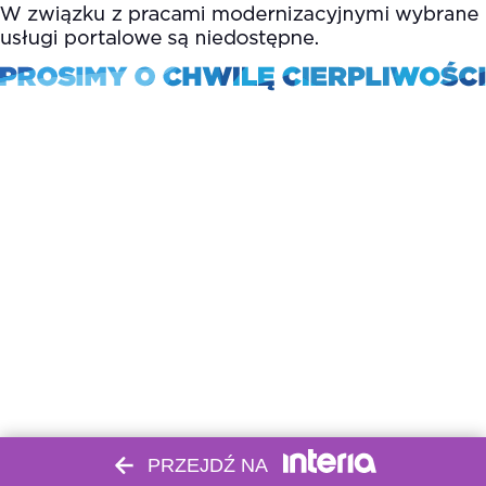
PRZEJDŹ NA