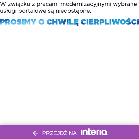
PRZEJDŹ NA