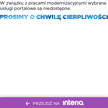
PRZEJDŹ NA