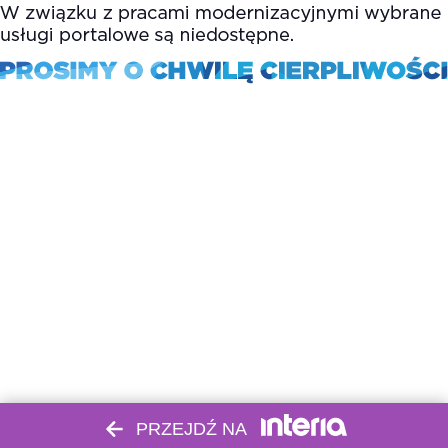
PRZEJDŹ NA