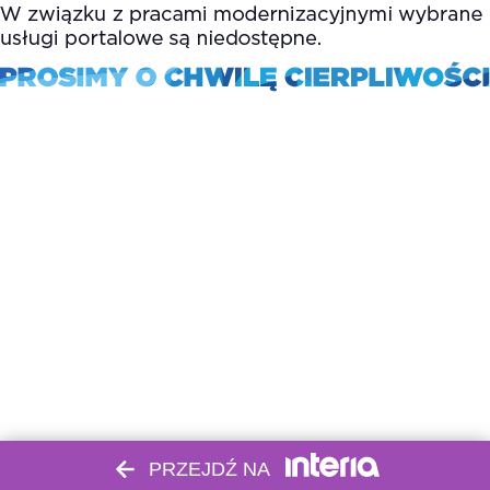
PRZEJDŹ NA