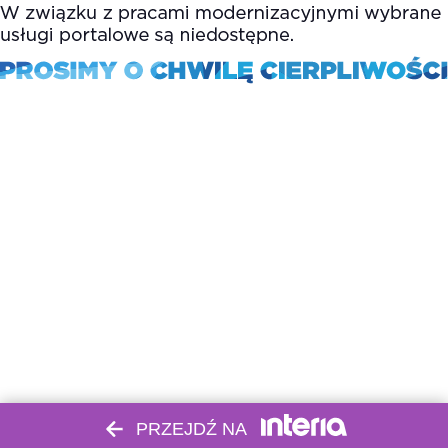
PRZEJDŹ NA