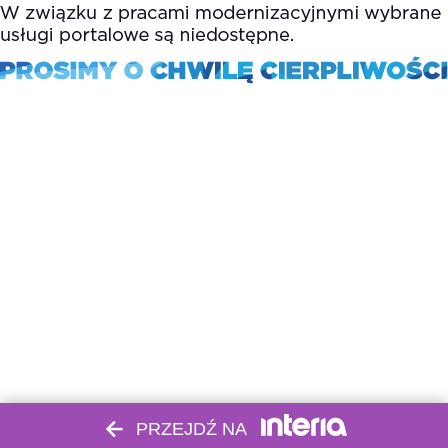
PRZEJDŹ NA