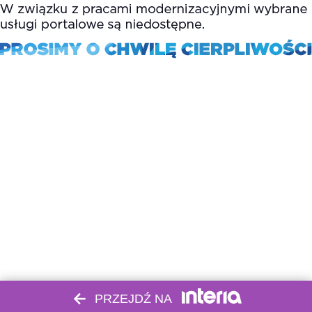
PRZEJDŹ NA