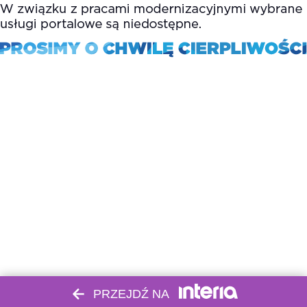
PRZEJDŹ NA