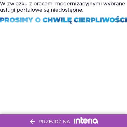
PRZEJDŹ NA