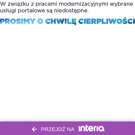
PRZEJDŹ NA