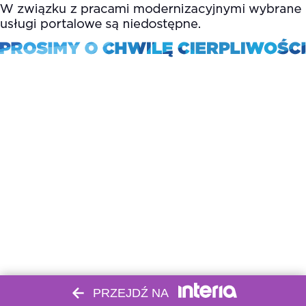
PRZEJDŹ NA